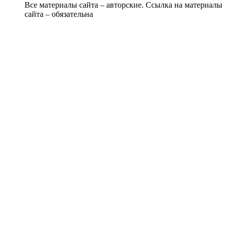
Все материалы сайта – авторские. Ссылка на материалы
сайта – обязательна