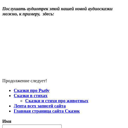
Послушать аудиотрек этой нашей новой аудиосказки
можно, к примеру, здесь:
Продолжение следует!
Сказки про Рыбу
Сказки в стихах
Сказки и стихи про животных
Лента всех записей сайта
Главная страница сайта Сказок
Имя