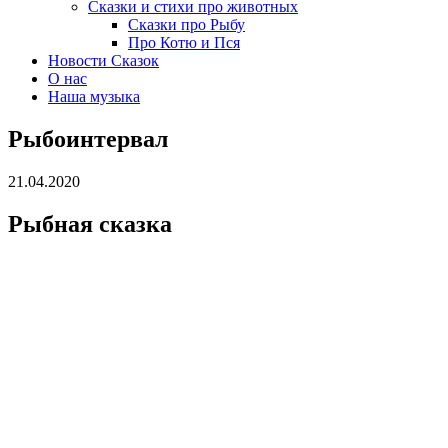
Сказки и стихи про животных
Сказки про Рыбу
Про Котю и Пся
Новости Сказок
О нас
Наша музыка
Рыбоинтервал
21.04.2020
Рыбная сказка