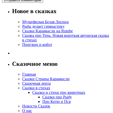
Новое в сказках
Мультфильм Белая Лисица
Рыба делает гимнастику
Сказки Карамысли на Rutube
Сказка про Тень. Новая короткая авторская сказка
в стихах
Пингвин и койот
Сказочное меню
Главная
Сказки Страны Карамысли
Сказочная лента
Сказки в стихах
Сказки и стихи про животных
Сказки про Рыбу
Про Котю и Пся
Новости Сказок
О нас