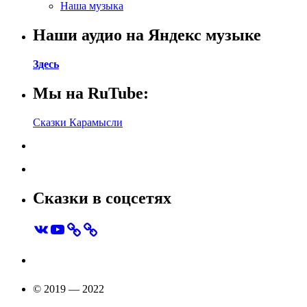
Наша музыка
Наши аудио на Яндекс музыке
Здесь
Мы на RuTube:
Сказки Карамысли
Сказки в соцсетях
VK
YouTube
© 2019 — 2022