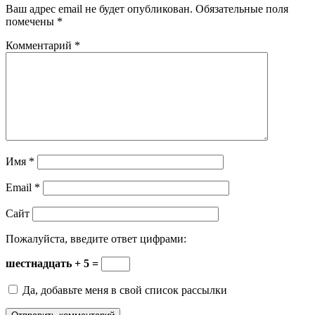
Ваш адрес email не будет опубликован.
Обязательные поля
помечены
*
Комментарий
*
Имя
*
Email
*
Сайт
Пожалуйста, введите ответ цифрами:
шестнадцать + 5 =
Да, добавьте меня в свой список рассылки