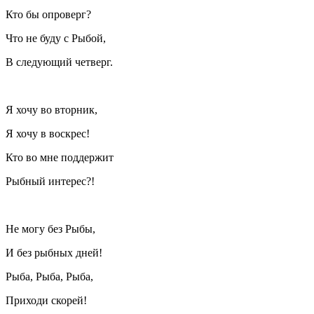
Кто бы опроверг?
Что не буду с Рыбой,
В следующий четверг.
Я хочу во вторник,
Я хочу в воскрес!
Кто во мне поддержит
Рыбный интерес?!
Не могу без Рыбы,
И без рыбных дней!
Рыба, Рыба, Рыба,
Приходи скорей!