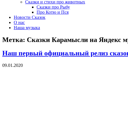
Сказки и стихи про животных
Сказки про Рыбу
Про Котю и Пся
Новости Сказок
О нас
Наша музыка
Метка:
Сказки Карамысли на Яндекс м
Наш первый официальный релиз сказо
09.01.2020