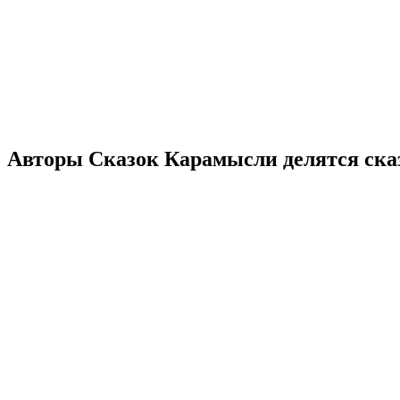
Авторы Сказок Карамысли делятся ск