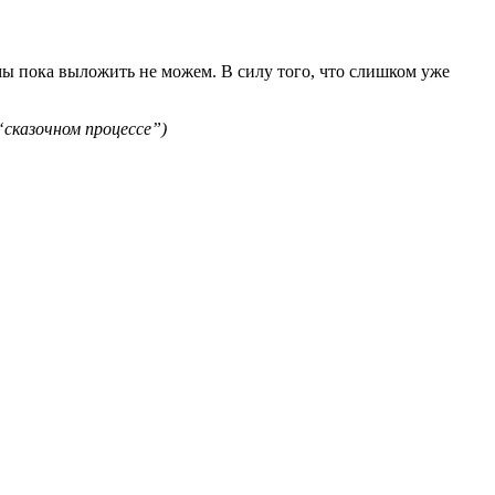
мы пока выложить не можем. В силу того, что слишком уже
“сказочном процессе”)