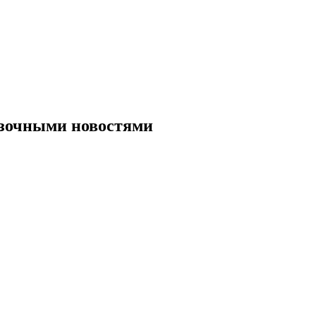
азочными новостями