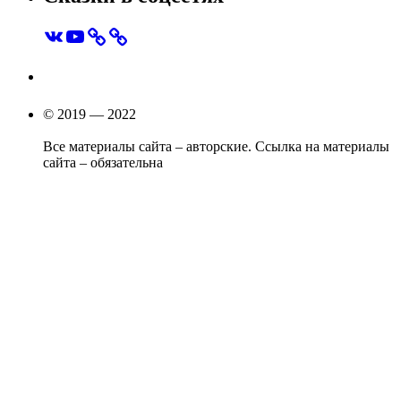
VK
YouTube
© 2019 — 2022
Все материалы сайта – авторские. Ссылка на материалы
сайта – обязательна