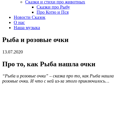
Сказки и стихи про животных
Сказки про Рыбу
Про Котю и Пся
Новости Сказок
О нас
Наша музыка
Рыба и розовые очки
13.07.2020
Про то, как Рыба нашла очки
“Рыба и розовые очки” – сказка про то, как Рыба нашла
розовые очки. И что с ней из-за этого приключилось…