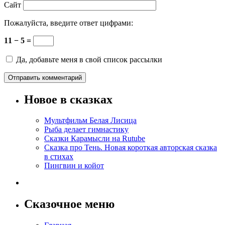
Сайт
Пожалуйста, введите ответ цифрами:
11 − 5 =
Да, добавьте меня в свой список рассылки
Новое в сказках
Мультфильм Белая Лисица
Рыба делает гимнастику
Сказки Карамысли на Rutube
Сказка про Тень. Новая короткая авторская сказка
в стихах
Пингвин и койот
Сказочное меню