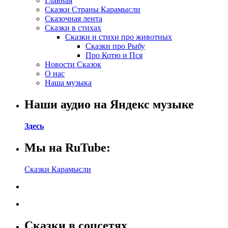
Главная
Сказки Страны Карамысли
Сказочная лента
Сказки в стихах
Сказки и стихи про животных
Сказки про Рыбу
Про Котю и Пся
Новости Сказок
О нас
Наша музыка
Наши аудио на Яндекс музыке
Здесь
Мы на RuTube:
Сказки Карамысли
Сказки в соцсетях