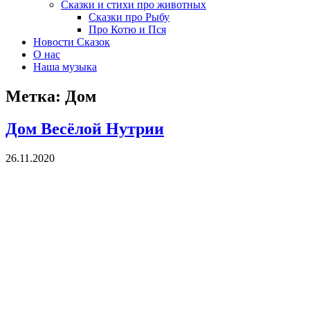
Сказки и стихи про животных
Сказки про Рыбу
Про Котю и Пся
Новости Сказок
О нас
Наша музыка
Метка:
Дом
Дом Весёлой Нутрии
26.11.2020