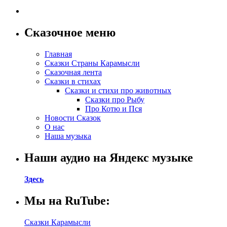
Сказочное меню
Главная
Сказки Страны Карамысли
Сказочная лента
Сказки в стихах
Сказки и стихи про животных
Сказки про Рыбу
Про Котю и Пся
Новости Сказок
О нас
Наша музыка
Наши аудио на Яндекс музыке
Здесь
Мы на RuTube:
Сказки Карамысли