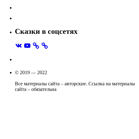
Сказки в соцсетях
VK
YouTube
© 2019 — 2022
Все материалы сайта – авторские. Ссылка на материалы
сайта – обязательна