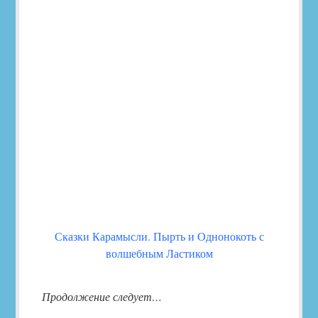
Сказки Карамысли. Пырть и Однонокоть с
волшебным Ластиком
Продолжение следует…