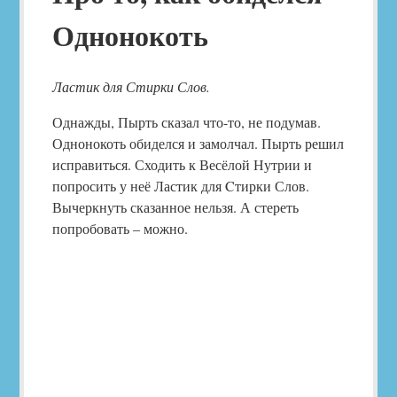
Однонокоть
Ластик для Стирки Слов.
Однажды, Пырть сказал что-то, не подумав.
Однонокоть обиделся и замолчал. Пырть решил
исправиться. Сходить к Весёлой Нутрии и
попросить у неё Ластик для Cтирки Слов.
Вычеркнуть сказанное нельзя. А стереть
попробовать – можно.