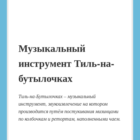
Музыкальный
инструмент Тиль-на-
бутылочках
Тиль-на-Бутылочках – музыкальный
инструмент, звукоизвлечение на котором
производится путём постукивания мизинцами
по колбочкам и ретортам, наполненными чаем.