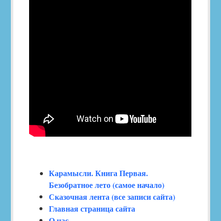
Карамысли. Книга Первая.
Безобратное лето (самое начало)
Сказочная лента (все записи сайта)
Главная страница сайта
О нас