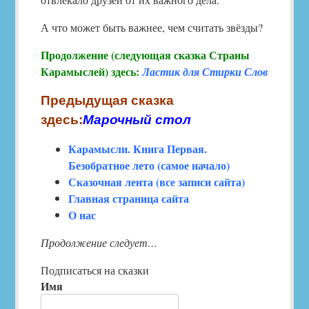
А что может быть важнее, чем считать звёзды?
Продолжение (следующая сказка Страны
Карамыслей) здесь:
Ластик для Стирки Слов
Предыдущая сказка
здесь:
Марочный стол
Карамысли. Книга Первая.
Безобратное лето (самое начало)
Сказочная лента (все записи сайта)
Главная страница сайта
О нас
Продолжение следует…
Подписаться на сказки
Имя