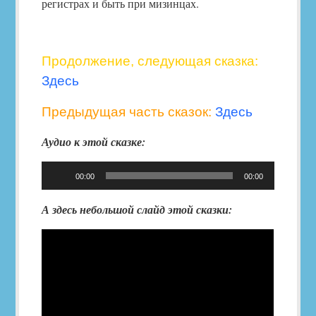
регистрах и быть при мизинцах.
Продолжение, следующая сказка:
Здесь
Предыдущая часть сказок:
Здесь
Аудио к этой сказке:
Аудиоплеер
00:00
00:00
А здесь небольшой слайд этой сказки: