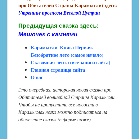
про Обитателей Страны Карамысли) здесь:
Утренние прогнозы Весёлой Нутрии
Предыдущая сказка здесь:
Мешочек с камнями
Карамысли. Книга Первая.
Безобратное лето (самое начало)
Сказочная лента (все записи сайта)
Главная страница сайта
О нас
Это очередная, авторская новая сказка про
Обитателей волшебной Страны Карамысли.
Чтобы не пропустить все новости в
Карамыслях легко можно подписаться на
обновление сказок (в форме ниже)