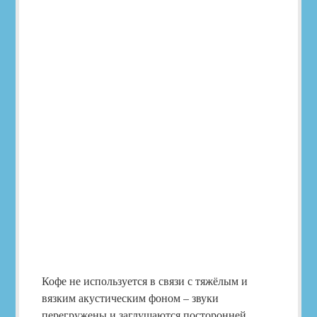
Кофе не используется в связи с тяжёлым и
вязким акустическим фоном – звуки
перегружены и заглушаются посторонней