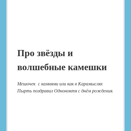
Про звёзды и
волшебные камешки
Мешочек с камнями или как в Карамыслях
Пырть поздравил Одноноктя с днём рождения.